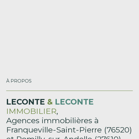
À PROPOS
LECONTE
&
LECONTE
IMMOBILIER
,
Agences immobilières à
Franqueville-Saint-Pierre (76520)