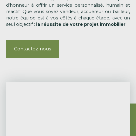
d'honneur à offrir un service personnalisé, humain et
réactif. Que vous soyez vendeur, acquéreur ou bailleur,
notre équipe est à vos côtés à chaque étape, avec un
seul objectif :
la réussite de votre projet immobilier
.
Contactez-nous