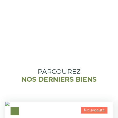
PARCOUREZ
NOS DERNIERS BIENS
Nouveauté