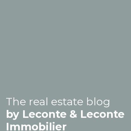
The real estate blog
by Leconte & Leconte
Immobilier