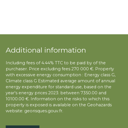
Additional information
Including fees of 4.44% TTC to be paid by of the
purchaser. Price excluding fees 270 000 €. Property
with excessive energy consumption : Energy class G,
Climate class G Estimated average amount of annual
energy expenditure for standard use, based on the
year's energy prices 2023: between 7350.00 and
10100.00 €. Information on the risks to which this
property is exposed is available on the Geohazards
website: georisques.gouv.fr.