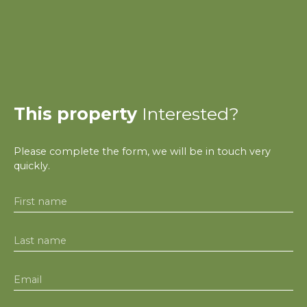
This property
Interested?
Please complete the form, we will be in touch very
quickly.
First name
Last name
Email