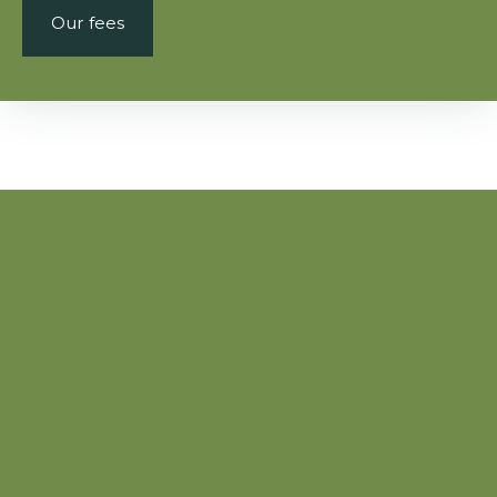
Our fees