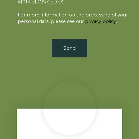
41013 BLOIS CEDEX.
For more information on the processing of your
personal data, please see our
privacy policy
.
Send