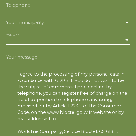
Telephone
Your municipality
You wish
-
Your message
I agree to the processing of my personal data in
accordance with GDPR. If you do not wish to be
the subject of commercial prospecting by
telephone, you can register free of charge on the
list of opposition to telephone canvassing,
provided for by Article L223-1 of the Consumer
Code, on the www.bloctel.gouv.fr website or by
mail addressed to:
Worldline Company, Service Bloctel, CS 61311,