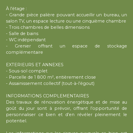
À l’étage :
- Grande pièce palière pouvant accueillir un bureau, un
salon TV, un espace lecture ou une cinquième chambre
- Trois chambres de belles dimensions
- Salle de bains
- WC indépendant
- Grenier offrant un espace de stockage
complémentaire
EXTERIEURS ET ANNEXES
- Sous-sol complet
- Parcelle de 1 800 m², entièrement close
- Assainissement collectif (tout-à-l’égout)
INFORMATIONS COMPLEMENTAIRES
Des travaux de rénovation énergétique et de mise au
goût du jour sont à prévoir, offrant l’opportunité de
personnaliser ce bien et d’en révéler pleinement le
potentiel.