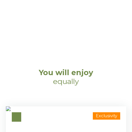
You will enjoy
equally
Exclusivity