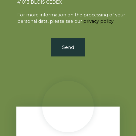
41013 BLOIS CEDEX.
For more information on the processing of your
personal data, please see our
privacy policy
.
Send