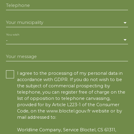
Telephone
Your municipality
You wish
-
Your message
I agree to the processing of my personal data in
accordance with GDPR. If you do not wish to be
the subject of commercial prospecting by
telephone, you can register free of charge on the
list of opposition to telephone canvassing,
provided for by Article L223-1 of the Consumer
Code, on the www.bloctel.gouv.fr website or by
mail addressed to:
Worldline Company, Service Bloctel, CS 61311,