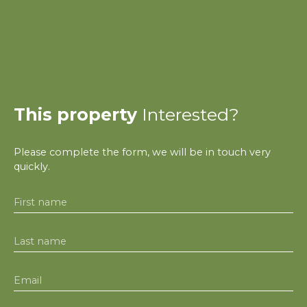
This property
Interested?
Please complete the form, we will be in touch very
quickly.
First name
Last name
Email