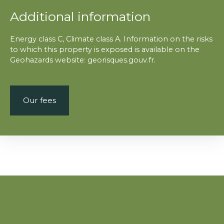
Additional information
Energy class C, Climate class A. Information on the risks
to which this property is exposed is available on the
Geohazards website: georisques.gouv.fr.
Our fees