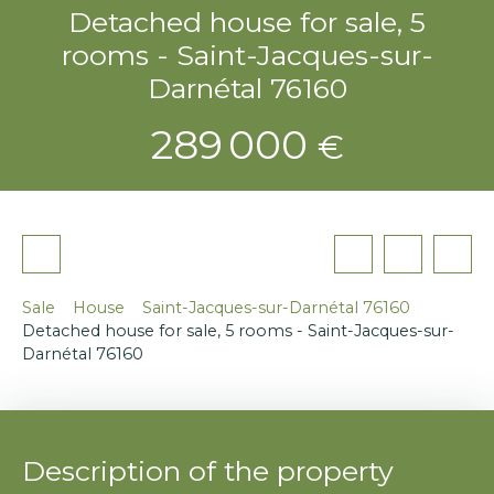
Detached house for sale, 5
rooms - Saint-Jacques-sur-
Darnétal 76160
289 000
€
Sale
House
Saint-Jacques-sur-Darnétal 76160
Detached house for sale, 5 rooms - Saint-Jacques-sur-
Darnétal 76160
Description of the property