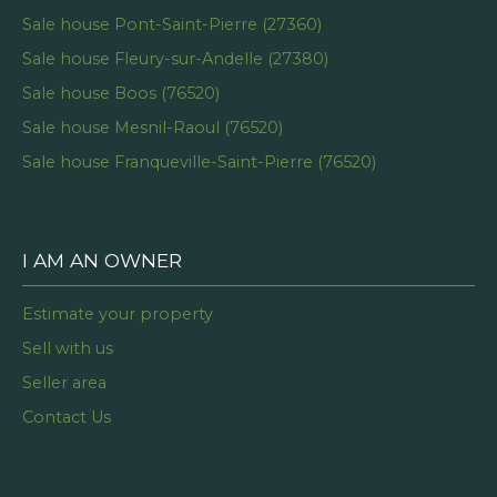
Sale house Pont-Saint-Pierre (27360)
Sale house Fleury-sur-Andelle (27380)
Sale house Boos (76520)
Sale house Mesnil-Raoul (76520)
Sale house Franqueville-Saint-Pierre (76520)
I AM AN OWNER
Estimate your property
Sell with us
Seller area
Contact Us