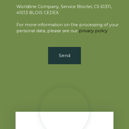
Worldline Company, Service Bloctel, CS 61311,
41013 BLOIS CEDEX.
For more information on the processing of your
personal data, please see our
privacy policy
.
Send