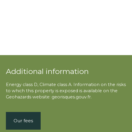
Additional information
Energy class D, Climate class A. Information on the risks
to which this property is exposed is available on the
Geohazards website: georisques.gouv.fr.
Our fees