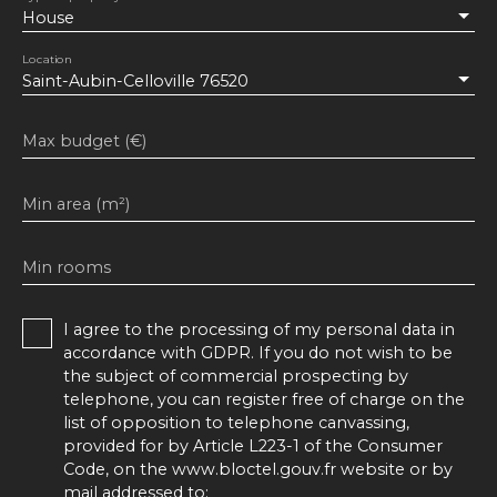
House
Location
Saint-Aubin-Celloville 76520
Max budget (€)
Min area (m²)
Min rooms
I agree to the processing of my personal data in
accordance with GDPR. If you do not wish to be
the subject of commercial prospecting by
telephone, you can register free of charge on the
list of opposition to telephone canvassing,
provided for by Article L223-1 of the Consumer
Code, on the www.bloctel.gouv.fr website or by
mail addressed to: