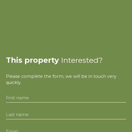
This property
Interested?
Please complete the form, we will be in touch very
quickly.
First name
Last name
Email