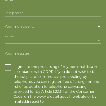
Telephone
Your municipality
You wish
-
Your message
I agree to the processing of my personal data in
accordance with GDPR. If you do not wish to be
the subject of commercial prospecting by
telephone, you can register free of charge on the
list of opposition to telephone canvassing,
provided for by Article L223-1 of the Consumer
Code, on the www.bloctel.gouv.fr website or by
mail addressed to: