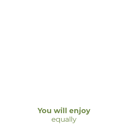
You will enjoy
equally