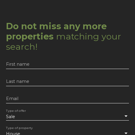
Do not miss any more
properties
matching your
search!
First name
Last name
Email
Type of offer
Sale
Type of property
House