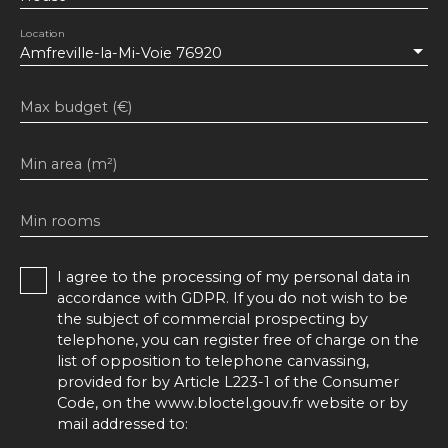
Location
Amfreville-la-Mi-Voie 76920
Max budget (€)
Min area (m²)
Min rooms
I agree to the processing of my personal data in
accordance with GDPR. If you do not wish to be
the subject of commercial prospecting by
telephone, you can register free of charge on the
list of opposition to telephone canvassing,
provided for by Article L223-1 of the Consumer
Code, on the www.bloctel.gouv.fr website or by
mail addressed to: