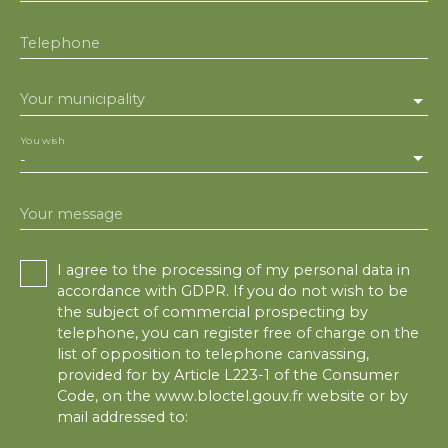
Telephone
Your municipality
You wish
-
Your message
I agree to the processing of my personal data in
accordance with GDPR. If you do not wish to be
the subject of commercial prospecting by
telephone, you can register free of charge on the
list of opposition to telephone canvassing,
provided for by Article L223-1 of the Consumer
Code, on the www.bloctel.gouv.fr website or by
mail addressed to: