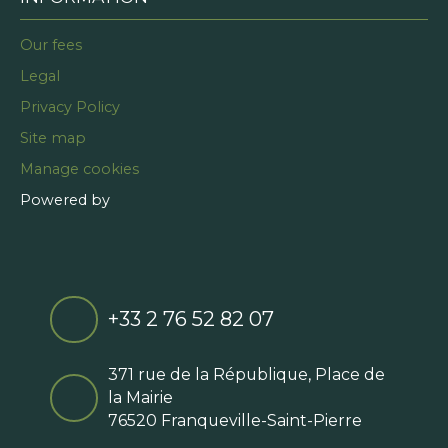
Our fees
Legal
Privacy Policy
Site map
Manage cookies
Powered by
+33 2 76 52 82 07
371 rue de la République, Place de
la Mairie
76520 Franqueville-Saint-Pierre