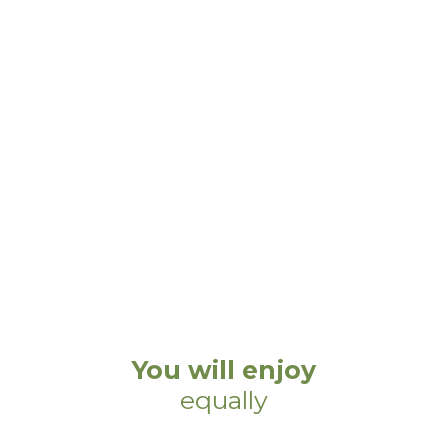
You will enjoy
equally