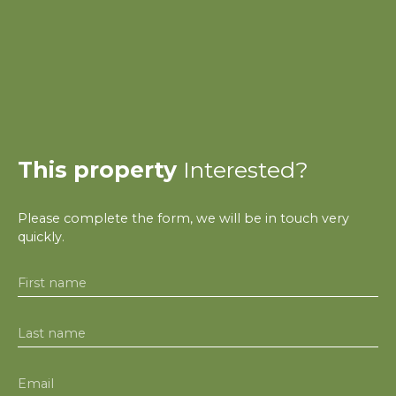
This property
Interested?
Please complete the form, we will be in touch very
quickly.
First name
Last name
Email