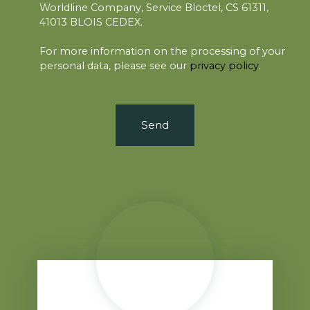
Worldline Company, Service Bloctel, CS 61311,
41013 BLOIS CEDEX.
For more information on the processing of your
personal data, please see our
privacy policy
.
Send