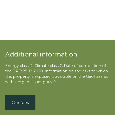
Additional information
Energy class D, Climate class C. Date of completion of
the DPE: 25-12-2020. Information on the risks to which
this property is exposed is available on the Geohazards
website: georisques.gouv.fr.
Our fees