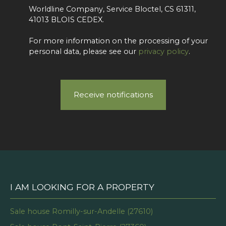
Worldline Company, Service Bloctel, CS 61311,
41013 BLOIS CEDEX.
For more information on the processing of your
personal data, please see our
privacy policy
.
Receive notifications
I AM LOOKING FOR A PROPERTY
Sale house Romilly-sur-Andelle (27610)