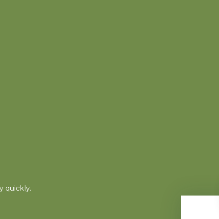
 quickly.