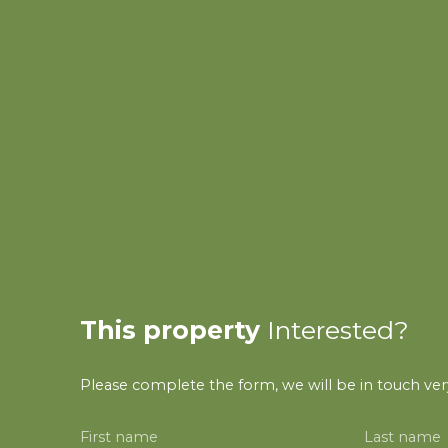
This property
Interested?
Please complete the form, we will be in touch very
First name
Last name