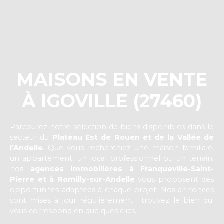
MAISONS EN VENTE
À IGOVILLE (27460)
Parcourez notre sélection de biens disponibles dans le
secteur du
Plateau Est de Rouen et de la Vallée de
l’Andelle
. Que vous recherchiez une maison familiale,
un appartement, un local professionnel ou un terrain,
nos
agences immobilières à Franqueville-Saint-
Pierre et à Romilly-sur-Andelle
vous proposent des
opportunités adaptées à chaque projet. Nos annonces
sont mises à jour régulièrement : trouvez le bien qui
vous correspond en quelques clics.