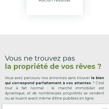
Vous ne trouvez pas
la propriété de vos rêves ?
Vous avez parcouru nos annonces sans trouver
le bien
qui correspond parfaitement à vos attentes
? C’est
tout à fait normal : le marché immobilier est
dynamique, et de nombreuses propriétés se vendent
ou se louent avant même d’être publiées en ligne.
Chez
Leconte & Leconte Immobilier
, nous savons que