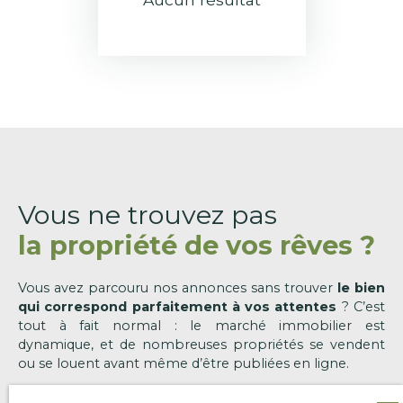
Vous ne trouvez pas
la propriété de vos rêves ?
Vous avez parcouru nos annonces sans trouver
le bien
qui correspond parfaitement à vos attentes
? C’est
tout à fait normal : le marché immobilier est
dynamique, et de nombreuses propriétés se vendent
ou se louent avant même d’être publiées en ligne.
Chez
Leconte & Leconte Immobilier
, nous savons que