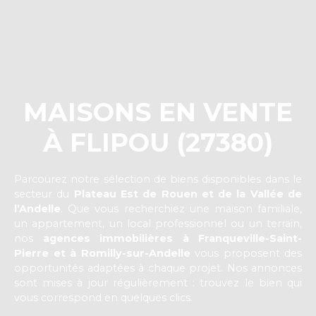
MAISONS EN VENTE
À FLIPOU (27380)
Parcourez notre sélection de biens disponibles dans le
secteur du
Plateau Est de Rouen et de la Vallée de
l’Andelle
. Que vous recherchiez une maison familiale,
un appartement, un local professionnel ou un terrain,
nos
agences immobilières à Franqueville-Saint-
Pierre et à Romilly-sur-Andelle
vous proposent des
opportunités adaptées à chaque projet. Nos annonces
sont mises à jour régulièrement : trouvez le bien qui
vous correspond en quelques clics.