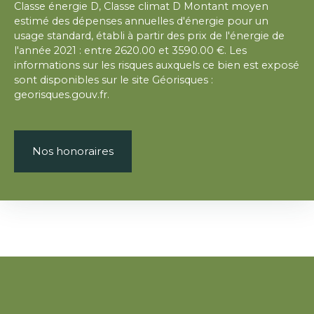
Classe énergie D, Classe climat D Montant moyen
estimé des dépenses annuelles d'énergie pour un
usage standard, établi à partir des prix de l'énergie de
l'année 2021 : entre 2620.00 et 3590.00 €. Les
informations sur les risques auxquels ce bien est exposé
sont disponibles sur le site Géorisques :
georisques.gouv.fr.
Nos honoraires