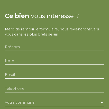
Ce bien
vous intéresse ?
Merci de remplir le formulaire, nous reviendrons vers
vous dans les plus brefs délais.
Prénom
Nom
Email
Téléphone
Votre commune