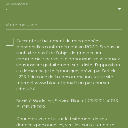
Vous souhaitez
-
Votre message
J'accepte le traitement de mes données
personnelles conformément au RGPD. Si vous ne
souhaitez pas faire l'objet de prospection
commerciale par voie téléphonique, vous pouvez
vous inscrire gratuitement sur la liste d'opposition
au démarchage téléphonique, prévu par l'article
L223-1 du code de la consommation, sur le site
Internet www.bloctel.gouv.fr ou par courrier
adressé à :
Société Worldline, Service Bloctel, CS 61311, 41013
BLOIS CEDEX.
Pour en savoir plus sur le traitement de vos
données personnelles, veuillez consulter notre