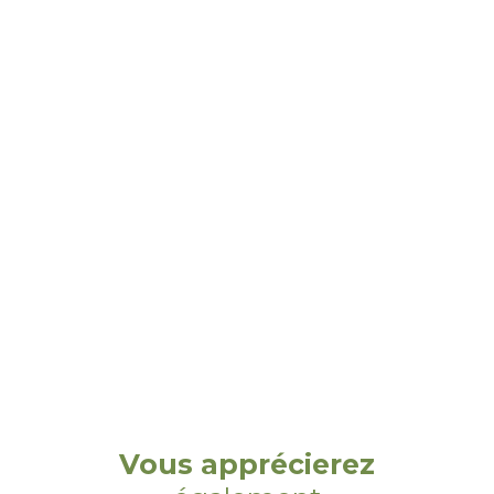
Vous apprécierez