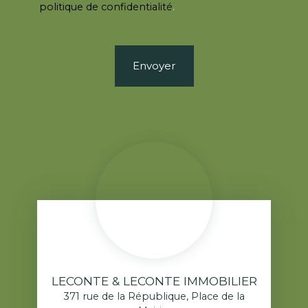
politique de confidentialité
.
Envoyer
LECONTE & LECONTE IMMOBILIER
371 rue de la République, Place de la