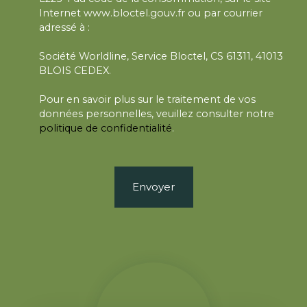
Internet www.bloctel.gouv.fr ou par courrier
adressé à :
Société Worldline, Service Bloctel, CS 61311, 41013
BLOIS CEDEX.
Pour en savoir plus sur le traitement de vos
données personnelles, veuillez consulter notre
politique de confidentialité
.
Envoyer