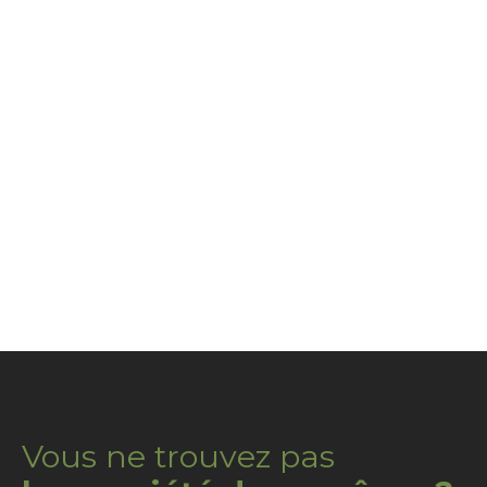
Vous ne trouvez pas