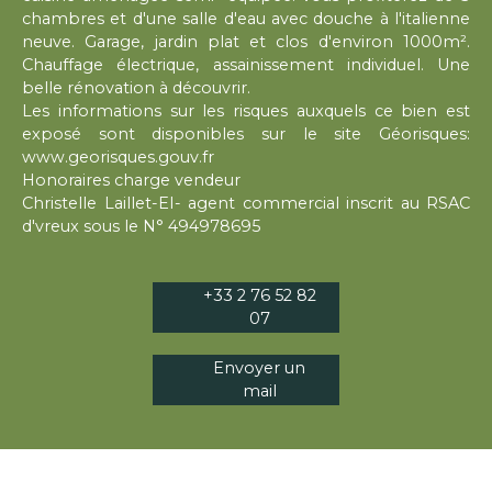
chambres et d'une salle d'eau avec douche à l'italienne
neuve. Garage, jardin plat et clos d'environ 1000m².
Chauffage électrique, assainissement individuel. Une
belle rénovation à découvrir.
Les informations sur les risques auxquels ce bien est
exposé sont disponibles sur le site Géorisques:
www.georisques.gouv.fr
Honoraires charge vendeur
Christelle Laillet-EI- agent commercial inscrit au RSAC
d'vreux sous le N° 494978695
+33 2 76 52 82
07
Envoyer un
mail