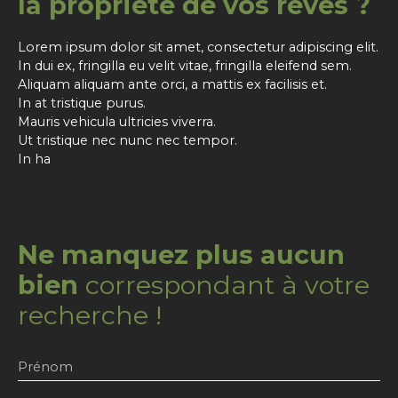
la propriété de vos rêves ?
Lorem ipsum dolor sit amet, consectetur adipiscing elit.
In dui ex, fringilla eu velit vitae, fringilla eleifend sem.
Aliquam aliquam ante orci, a mattis ex facilisis et.
In at tristique purus.
Mauris vehicula ultricies viverra.
Ut tristique nec nunc nec tempor.
In ha
Ne manquez plus aucun
bien
correspondant à votre
recherche !
Prénom