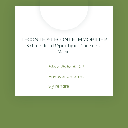
LECONTE & LECONTE IMMOBILIER
371 rue de la République, Place de la
Mairie
76520 Franqueville-Saint-Pierre
+33 2 76 52 82 07
Envoyer un e-mail
S'y rendre