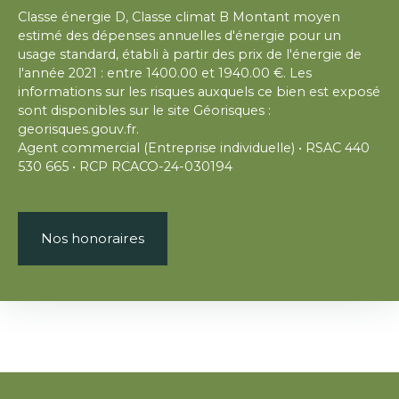
Classe énergie D, Classe climat B Montant moyen
estimé des dépenses annuelles d'énergie pour un
usage standard, établi à partir des prix de l'énergie de
l'année 2021 : entre 1400.00 et 1940.00 €. Les
informations sur les risques auxquels ce bien est exposé
sont disponibles sur le site Géorisques :
georisques.gouv.fr.
Agent commercial (Entreprise individuelle) • RSAC 440
530 665 • RCP RCACO-24-030194
Nos honoraires