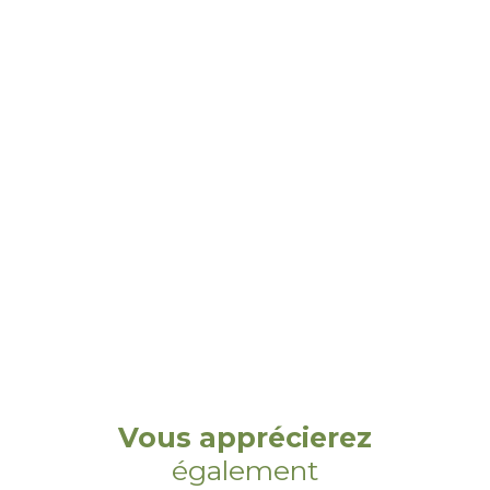
Vous apprécierez
également