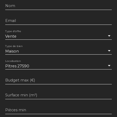
Nom
Email
Type d'offre
Vente
Type de bien
Maison
Localisation
Pîtres 27590
Budget max (€)
Surface min (m²)
Pièces min