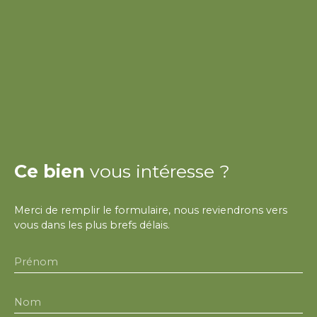
Ce bien
vous intéresse ?
Merci de remplir le formulaire, nous reviendrons vers
vous dans les plus brefs délais.
Prénom
Nom