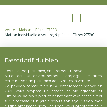
Vente
Maison
Pîtres 27590
Maison individuelle à vendre, 4 pièces - Pîtres 27590
Descriptif du bien
Les +: calme, plain pied, entièrement rénové
Située dans un environnement "campagne" de Pitres,
cette maison de plain pied de 95 m² est à vendre.
Ce pavillon construit en 1980 entièrement rénové en
2021, vous propose un espace de vie agréable et
lumineux, de plain pied et bénéficiant d'un accès direct
sur la terrasse et le jardin depuis son séjour salon avec
cuisine aménagée semi -équipée. Vous profiterez de 3