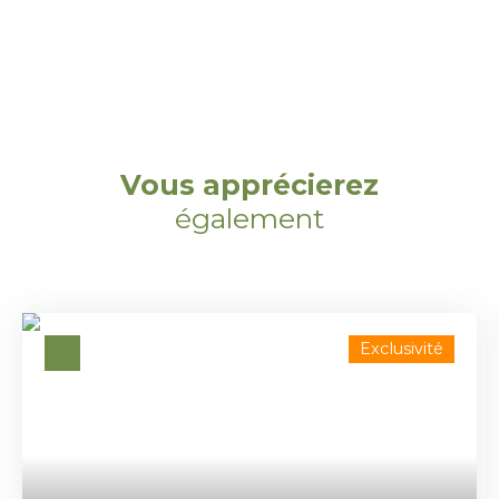
Vous apprécierez
également
Exclusivité