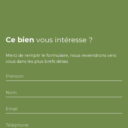
Ce bien
vous intéresse ?
Merci de remplir le formulaire, nous reviendrons vers
vous dans les plus brefs délais.
Prénom
Nom
Email
Téléphone