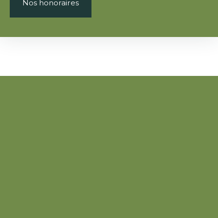
Nos honoraires