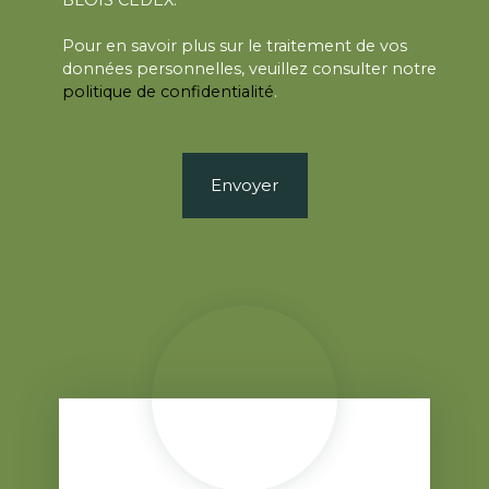
Pour en savoir plus sur le traitement de vos
données personnelles, veuillez consulter notre
politique de confidentialité
.
Envoyer