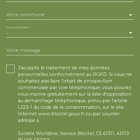
Votre commune
Vous souhaitez
-
Votre message
J'accepte le traitement de mes données
personnelles conformément au RGPD. Si vous ne
souhaitez pas faire l'objet de prospection
commerciale par voie téléphonique, vous pouvez
vous inscrire gratuitement sur la liste d'opposition
au démarchage téléphonique, prévu par l'article
L223-1 du code de la consommation, sur le site
Internet www.bloctel.gouv.fr ou par courrier
adressé à :
Société Worldline, Service Bloctel, CS 61311, 41013
BLOIS CEDEX.