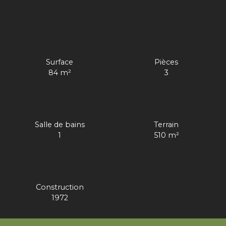
Surface
Pièces
84
m²
3
Salle de bains
Terrain
1
510
m²
Construction
1972