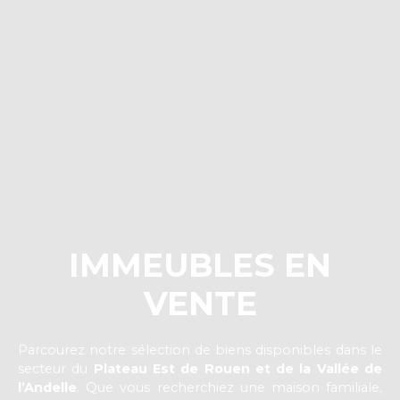
IMMEUBLES EN
VENTE
Parcourez notre sélection de biens disponibles dans le
secteur du
Plateau Est de Rouen et de la Vallée de
l’Andelle
. Que vous recherchiez une maison familiale,