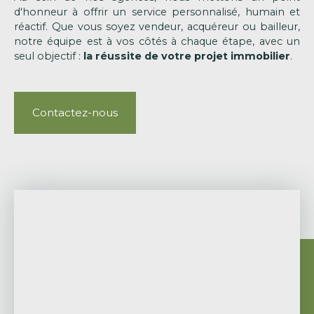
d'honneur à offrir un service personnalisé, humain et
réactif. Que vous soyez vendeur, acquéreur ou bailleur,
notre équipe est à vos côtés à chaque étape, avec un
seul objectif :
la réussite de votre projet immobilier
.
Contactez-nous