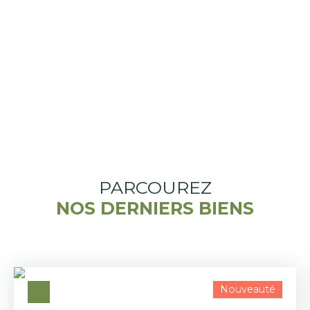
PARCOUREZ
NOS DERNIERS BIENS
Nouveauté