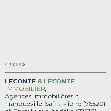
À PROPOS
LECONTE
&
LECONTE
IMMOBILIER
,
Agences immobilières à
Franqueville-Saint-Pierre (76520)